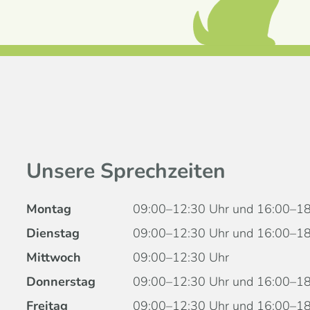
Unsere Sprechzeiten
Montag
09:00–12:30 Uhr und 16:00–18
Dienstag
09:00–12:30 Uhr und 16:00–18
Mittwoch
09:00–12:30 Uhr
Donnerstag
09:00–12:30 Uhr und 16:00–18
Freitag
09:00–12:30 Uhr und 16:00–18