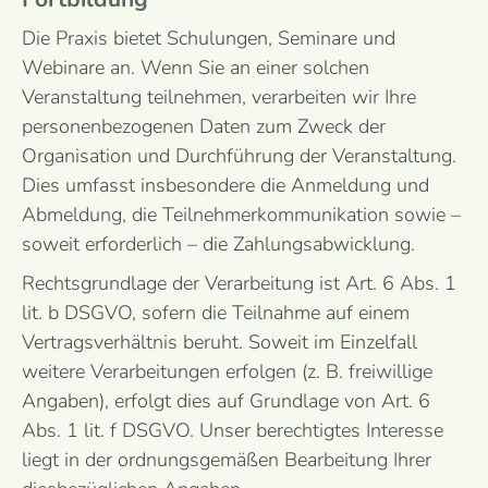
Die Praxis bietet Schulungen, Seminare und
Webinare an. Wenn Sie an einer solchen
Veranstaltung teilnehmen, verarbeiten wir Ihre
personenbezogenen Daten zum Zweck der
Organisation und Durchführung der Veranstaltung.
Dies umfasst insbesondere die Anmeldung und
Abmeldung, die Teilnehmerkommunikation sowie –
soweit erforderlich – die Zahlungsabwicklung.
Rechtsgrundlage der Verarbeitung ist Art. 6 Abs. 1
lit. b DSGVO, sofern die Teilnahme auf einem
Vertragsverhältnis beruht. Soweit im Einzelfall
weitere Verarbeitungen erfolgen (z. B. freiwillige
Angaben), erfolgt dies auf Grundlage von Art. 6
Abs. 1 lit. f DSGVO. Unser berechtigtes Interesse
liegt in der ordnungsgemäßen Bearbeitung Ihrer