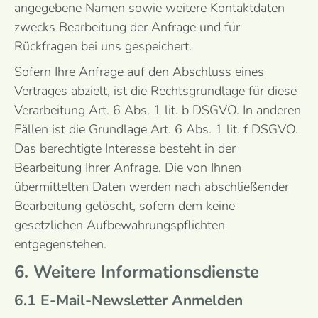
angegebene Namen sowie weitere Kontaktdaten
zwecks Bearbeitung der Anfrage und für
Rückfragen bei uns gespeichert.
Sofern Ihre Anfrage auf den Abschluss eines
Vertrages abzielt, ist die Rechtsgrundlage für diese
Verarbeitung Art. 6 Abs. 1 lit. b DSGVO. In anderen
Fällen ist die Grundlage Art. 6 Abs. 1 lit. f DSGVO.
Das berechtigte Interesse besteht in der
Bearbeitung Ihrer Anfrage. Die von Ihnen
übermittelten Daten werden nach abschließender
Bearbeitung gelöscht, sofern dem keine
gesetzlichen Aufbewahrungspflichten
entgegenstehen.
6. Weitere Informationsdienste
6.1 E-Mail-Newsletter Anmelden