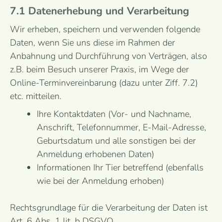
7.1 Datenerhebung und Verarbeitung
Wir erheben, speichern und verwenden folgende
Daten, wenn Sie uns diese im Rahmen der
Anbahnung und Durchführung von Verträgen, also
z.B. beim Besuch unserer Praxis, im Wege der
Online-Terminvereinbarung (dazu unter Ziff. 7.2)
etc. mitteilen.
Ihre Kontaktdaten (Vor- und Nachname,
Anschrift, Telefonnummer, E-Mail-Adresse,
Geburtsdatum und alle sonstigen bei der
Anmeldung erhobenen Daten)
Informationen Ihr Tier betreffend (ebenfalls
wie bei der Anmeldung erhoben)
Rechtsgrundlage für die Verarbeitung der Daten ist
Art. 6 Abs. 1 lit. b DSGVO.