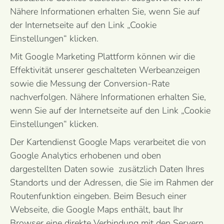
Nähere Informationen erhalten Sie, wenn Sie auf
der Internetseite auf den Link „Cookie
Einstellungen“ klicken.
Mit Google Marketing Plattform können wir die
Effektivität unserer geschalteten Werbeanzeigen
sowie die Messung der Conversion-Rate
nachverfolgen. Nähere Informationen erhalten Sie,
wenn Sie auf der Internetseite auf den Link „Cookie
Einstellungen“ klicken.
Der Kartendienst Google Maps verarbeitet die von
Google Analytics erhobenen und oben
dargestellten Daten sowie zusätzlich Daten Ihres
Standorts und der Adressen, die Sie im Rahmen der
Routenfunktion eingeben. Beim Besuch einer
Webseite, die Google Maps enthält, baut Ihr
Browser eine direkte Verbindung mit den Servern