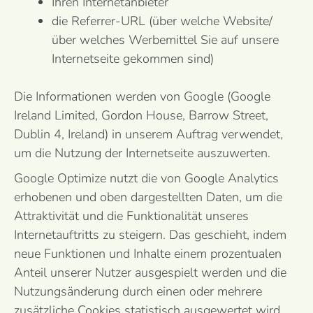
Ihren Internetanbieter
die Referrer-URL (über welche Website/
über welches Werbemittel Sie auf unsere
Internetseite gekommen sind)
Die Informationen werden von Google (Google
Ireland Limited, Gordon House, Barrow Street,
Dublin 4, Ireland) in unserem Auftrag verwendet,
um die Nutzung der Internetseite auszuwerten.
Google Optimize nutzt die von Google Analytics
erhobenen und oben dargestellten Daten, um die
Attraktivität und die Funktionalität unseres
Internetauftritts zu steigern. Das geschieht, indem
neue Funktionen und Inhalte einem prozentualen
Anteil unserer Nutzer ausgespielt werden und die
Nutzungsänderung durch einen oder mehrere
zusätzliche Cookies statistisch ausgewertet wird.