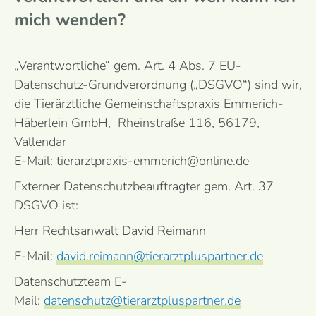
mich wenden?
„Verantwortliche“ gem. Art. 4 Abs. 7 EU-
Datenschutz-Grundverordnung („DSGVO“) sind wir,
die Tierärztliche Gemeinschaftspraxis Emmerich-
Häberlein GmbH, Rheinstraße 116, 56179,
Vallendar
E-Mail: tierarztpraxis-emmerich@online.de
Externer Datenschutzbeauftragter gem. Art. 37
DSGVO ist:
Herr Rechtsanwalt David Reimann
E-Mail:
david.reimann@tierarztpluspartner.de
Datenschutzteam E-
Mail:
datenschutz@tierarztpluspartner.de