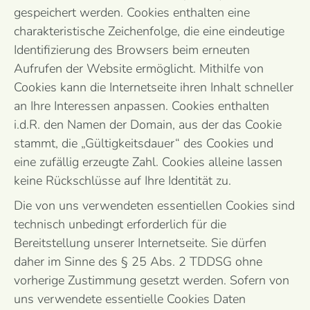
gespeichert werden. Cookies enthalten eine
charakteristische Zeichenfolge, die eine eindeutige
Identifizierung des Browsers beim erneuten
Aufrufen der Website ermöglicht. Mithilfe von
Cookies kann die Internetseite ihren Inhalt schneller
an Ihre Interessen anpassen. Cookies enthalten
i.d.R. den Namen der Domain, aus der das Cookie
stammt, die „Gültigkeitsdauer“ des Cookies und
eine zufällig erzeugte Zahl. Cookies alleine lassen
keine Rückschlüsse auf Ihre Identität zu.
Die von uns verwendeten essentiellen Cookies sind
technisch unbedingt erforderlich für die
Bereitstellung unserer Internetseite. Sie dürfen
daher im Sinne des § 25 Abs. 2 TDDSG ohne
vorherige Zustimmung gesetzt werden. Sofern von
uns verwendete essentielle Cookies Daten