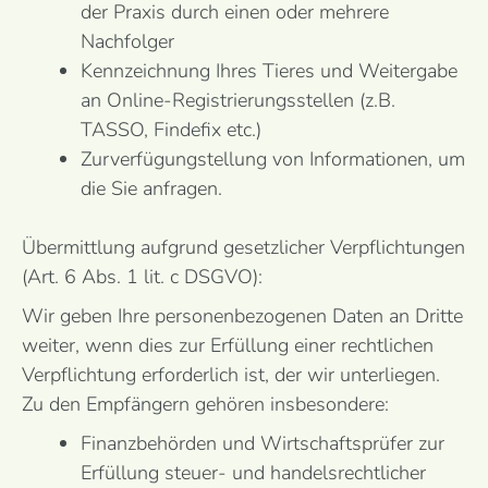
der Praxis durch einen oder mehrere
Nachfolger
Kennzeichnung Ihres Tieres und Weitergabe
an Online-Registrierungsstellen (z.B.
TASSO, Findefix etc.)
Zurverfügungstellung von Informationen, um
die Sie anfragen.
Übermittlung aufgrund gesetzlicher Verpflichtungen
(Art. 6 Abs. 1 lit. c DSGVO):
Wir geben Ihre personenbezogenen Daten an Dritte
weiter, wenn dies zur Erfüllung einer rechtlichen
Verpflichtung erforderlich ist, der wir unterliegen.
Zu den Empfängern gehören insbesondere:
Finanzbehörden und Wirtschaftsprüfer zur
Erfüllung steuer- und handelsrechtlicher