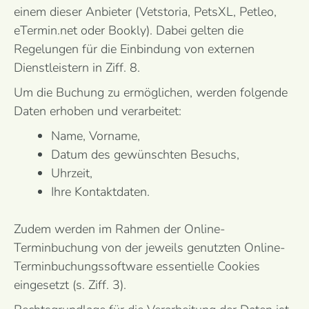
einem dieser Anbieter (Vetstoria, PetsXL, Petleo,
eTermin.net oder Bookly). Dabei gelten die
Regelungen für die Einbindung von externen
Dienstleistern in Ziff. 8.
Um die Buchung zu ermöglichen, werden folgende
Daten erhoben und verarbeitet:
Name, Vorname,
Datum des gewünschten Besuchs,
Uhrzeit,
Ihre Kontaktdaten.
Zudem werden im Rahmen der Online-
Terminbuchung von der jeweils genutzten Online-
Terminbuchungssoftware essentielle Cookies
eingesetzt (s. Ziff. 3).