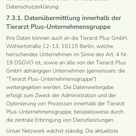
Datenschutzerklärung.
7.3.1. Datenübermittlung innerhalb der
Tierarzt Plus-Unternehmensgruppe
Ihre Daten können auch an die Tierarzt Plus GmbH,
Wöhlertstraße 12–13, 10115 Berlin, welche
herrschendes Unternehmen im Sinne des Art. 4 Nr.
19 DSGVO ist, sowie an alle von der Tierarzt Plus
GmbH abhängigen Unternehmen (gemeinsam: die
“Tierarzt Plus-Unternehmensgruppe")
weitergegeben werden. Die Datenweitergabe
erfolgt zum Zweck der Administration und der
Optimierung von Prozessen innerhalb der Tierarzt
Plus-Unternehmensgruppe, beispielsweise durch
die zentrale Erbringung von Dienstleistungen.
Unser Netzwerk wächst ständig. Die aktuellste