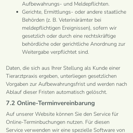
Aufbewahrungs- und Meldepflichten.
Gerichte, Ermittlungs- oder andere staatliche
Behörden (z. B. Veterinärämter bei
meldepflichtigen Ereignissen), sofern wir
gesetzlich oder durch eine rechtskräftige
behördliche oder gerichtliche Anordnung zur
Weitergabe verpflichtet sind.
Daten, die sich aus Ihrer Stellung als Kunde einer
Tierarztpraxis ergeben, unterliegen gesetzlichen
Vorgaben zur Aufbewahrungsfrist und werden nach
Ablauf dieser Fristen automatisch gelöscht.
7.2 Online-Terminvereinbarung
Auf unserer Website können Sie den Service für
Online-Terminbuchungen nutzen. Für diesen
Service verwenden wir eine spezielle Software von