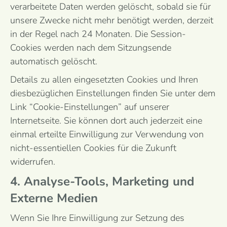
verarbeitete Daten werden gelöscht, sobald sie für
unsere Zwecke nicht mehr benötigt werden, derzeit
in der Regel nach 24 Monaten. Die Session-
Cookies werden nach dem Sitzungsende
automatisch gelöscht.
Details zu allen eingesetzten Cookies und Ihren
diesbezüglichen Einstellungen finden Sie unter dem
Link “Cookie-Einstellungen” auf unserer
Internetseite. Sie können dort auch jederzeit eine
einmal erteilte Einwilligung zur Verwendung von
nicht-essentiellen Cookies für die Zukunft
widerrufen.
4. Analyse-Tools, Marketing und
Externe Medien
Wenn Sie Ihre Einwilligung zur Setzung des