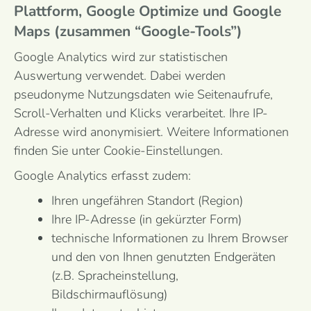
Plattform, Google Optimize und Google
Maps (zusammen “Google-Tools”)
Google Analytics wird zur statistischen
Auswertung verwendet. Dabei werden
pseudonyme Nutzungsdaten wie Seitenaufrufe,
Scroll-Verhalten und Klicks verarbeitet. Ihre IP-
Adresse wird anonymisiert. Weitere Informationen
finden Sie unter Cookie-Einstellungen.
Google Analytics erfasst zudem:
Ihren ungefähren Standort (Region)
Ihre IP-Adresse (in gekürzter Form)
technische Informationen zu Ihrem Browser
und den von Ihnen genutzten Endgeräten
(z.B. Spracheinstellung,
Bildschirmauflösung)