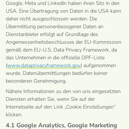
Google, Meta und LinkedIn haben ihren Sitz in den
USA. Eine Übertragung von Daten in die USA kann
daher nicht ausgeschlossen werden. Die
Übermittlung personenbezogener Daten an
Dienstanbieter erfolgt auf Grundlage des
Angemessenheitsbeschlusses der EU-Kommission
gemäß dem EU-U.S. Data Privacy Framework, da
das Unternehmen in die offizielle DPF-Liste
(
www.dataprivacyframework.gov
) aufgenommen
wurde. Datenübermittlungen bedürfen keiner
besonderen Genehmigung.
Nähere Informationen zu den von uns eingesetzten
Diensten erhalten Sie, wenn Sie auf der
Internetseite auf den Link „Cookie Einstellungen“
klicken.
4.1 Google Analytics, Google Marketing