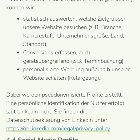
können wir:
statistisch auswerten, welche Zielgruppen
unsere Website besuchen (z. B. Branche,
Karrierestufe, Unternehmensgröße, Land,
Standort),
Conversions erfassen, auch
geräteübergreifend (z. B. Terminbuchung),
personalisierte Werbung außerhalb unserer
Website schalten (Retargeting).
Dabei werden pseudonymisierte Profile erstellt.
Eine persönliche Identifikation der Nutzer erfolgt
laut LinkedIn nicht. Sie finden die
Datenschutzerklärung von LinkedIn unter
https://de.linkedin.com/legal/privacy-policy
.