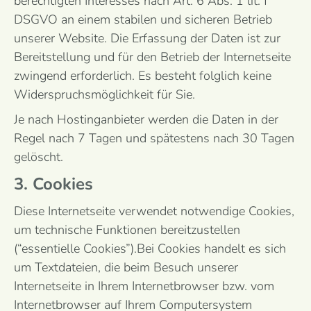
berechtigten Interesses nach Art. 6 Abs. 1 lit. f
DSGVO an einem stabilen und sicheren Betrieb
unserer Website. Die Erfassung der Daten ist zur
Bereitstellung und für den Betrieb der Internetseite
zwingend erforderlich. Es besteht folglich keine
Widerspruchsmöglichkeit für Sie.
Je nach Hostinganbieter werden die Daten in der
Regel nach 7 Tagen und spätestens nach 30 Tagen
gelöscht.
3. Cookies
Diese Internetseite verwendet notwendige Cookies,
um technische Funktionen bereitzustellen
(“essentielle Cookies”).Bei Cookies handelt es sich
um Textdateien, die beim Besuch unserer
Internetseite in Ihrem Internetbrowser bzw. vom
Internetbrowser auf Ihrem Computersystem