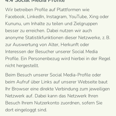
4.4 Social Media Profile
Wir betreiben Profile auf Plattformen wie
Facebook, LinkedIn, Instagram, YouTube, Xing oder
Kununu, um Inhalte zu teilen und Zielgruppen
besser zu erreichen. Dabei nutzen wir auch
anonyme Statistikfunktionen dieser Netzwerke, z. B.
zur Auswertung von Alter, Herkunft oder
Interessen der Besucher unserer Social Media
Profile. Ein Personenbezug wird hierbei in der Regel
nicht hergestellt.
Beim Besuch unserer Social Media-Profile oder
beim Aufruf über Links auf unserer Webseite baut
Ihr Browser eine direkte Verbindung zum jeweiligen
Netzwerk auf. Dabei kann das Netzwerk Ihren
Besuch Ihrem Nutzerkonto zuordnen, sofern Sie
dort eingeloggt sind.