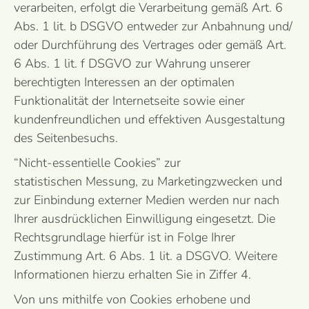
verarbeiten, erfolgt die Verarbeitung gemäß Art. 6
Abs. 1 lit. b DSGVO entweder zur Anbahnung und/
oder Durchführung des Vertrages oder gemäß Art.
6 Abs. 1 lit. f DSGVO zur Wahrung unserer
berechtigten Interessen an der optimalen
Funktionalität der Internetseite sowie einer
kundenfreundlichen und effektiven Ausgestaltung
des Seitenbesuchs.
“Nicht-essentielle Cookies” zur
statistischen Messung, zu Marketingzwecken und
zur Einbindung externer Medien werden nur nach
Ihrer ausdrücklichen Einwilligung eingesetzt. Die
Rechtsgrundlage hierfür ist in Folge Ihrer
Zustimmung Art. 6 Abs. 1 lit. a DSGVO. Weitere
Informationen hierzu erhalten Sie in Ziffer 4.
Von uns mithilfe von Cookies erhobene und