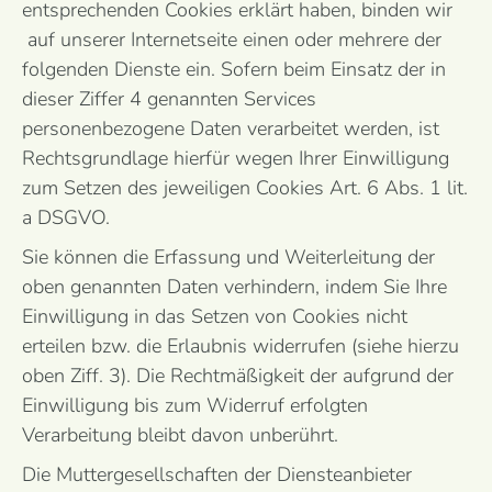
entsprechenden Cookies erklärt haben, binden wir
auf unserer Internetseite einen oder mehrere der
folgenden Dienste ein. Sofern beim Einsatz der in
dieser Ziffer 4 genannten Services
personenbezogene Daten verarbeitet werden, ist
Rechtsgrundlage hierfür wegen Ihrer Einwilligung
zum Setzen des jeweiligen Cookies Art. 6 Abs. 1 lit.
a DSGVO.
Sie können die Erfassung und Weiterleitung der
oben genannten Daten verhindern, indem Sie Ihre
Einwilligung in das Setzen von Cookies nicht
erteilen bzw. die Erlaubnis widerrufen (siehe hierzu
oben Ziff. 3). Die Rechtmäßigkeit der aufgrund der
Einwilligung bis zum Widerruf erfolgten
Verarbeitung bleibt davon unberührt.
Die Muttergesellschaften der Diensteanbieter