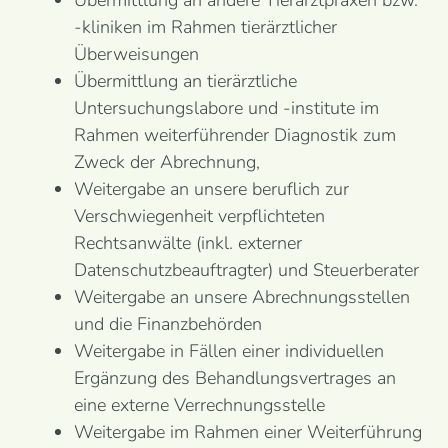
Übermittlung an andere Tierarztpraxen bzw.
-kliniken im Rahmen tierärztlicher
Überweisungen
Übermittlung an tierärztliche
Untersuchungslabore und -institute im
Rahmen weiterführender Diagnostik zum
Zweck der Abrechnung,
Weitergabe an unsere beruflich zur
Verschwiegenheit verpflichteten
Rechtsanwälte (inkl. externer
Datenschutzbeauftragter) und Steuerberater
Weitergabe an unsere Abrechnungsstellen
und die Finanzbehörden
Weitergabe in Fällen einer individuellen
Ergänzung des Behandlungsvertrages an
eine externe Verrechnungsstelle
Weitergabe im Rahmen einer Weiterführung