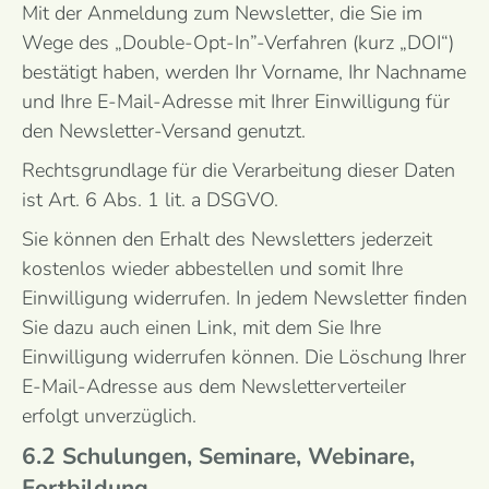
Mit der Anmeldung zum Newsletter, die Sie im
Wege des „Double-Opt-In”-Verfahren (kurz „DOI“)
bestätigt haben, werden Ihr Vorname, Ihr Nachname
und Ihre E-Mail-Adresse mit Ihrer Einwilligung für
den Newsletter-Versand genutzt.
Rechtsgrundlage für die Verarbeitung dieser Daten
ist Art. 6 Abs. 1 lit. a DSGVO.
Sie können den Erhalt des Newsletters jederzeit
kostenlos wieder abbestellen und somit Ihre
Einwilligung widerrufen. In jedem Newsletter finden
Sie dazu auch einen Link, mit dem Sie Ihre
Einwilligung widerrufen können. Die Löschung Ihrer
E-Mail-Adresse aus dem Newsletterverteiler
erfolgt unverzüglich.
6.2 Schulungen, Seminare, Webinare,
Fortbildung