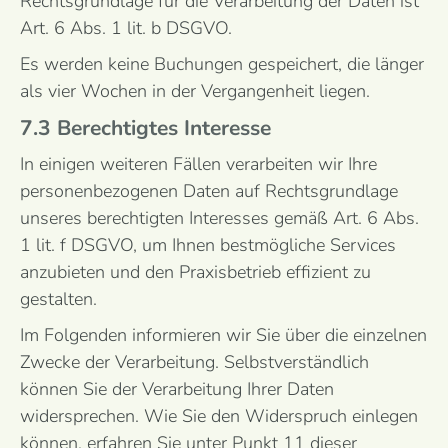
Rechtsgrundlage für die Verarbeitung der Daten ist
Art. 6 Abs. 1 lit. b DSGVO.
Es werden keine Buchungen gespeichert, die länger
als vier Wochen in der Vergangenheit liegen.
7.3 Berechtigtes Interesse
In einigen weiteren Fällen verarbeiten wir Ihre
personenbezogenen Daten auf Rechtsgrundlage
unseres berechtigten Interesses gemäß Art. 6 Abs.
1 lit. f DSGVO, um Ihnen bestmögliche Services
anzubieten und den Praxisbetrieb effizient zu
gestalten.
Im Folgenden informieren wir Sie über die einzelnen
Zwecke der Verarbeitung. Selbstverständlich
können Sie der Verarbeitung Ihrer Daten
widersprechen. Wie Sie den Widerspruch einlegen
können, erfahren Sie unter Punkt 11 dieser