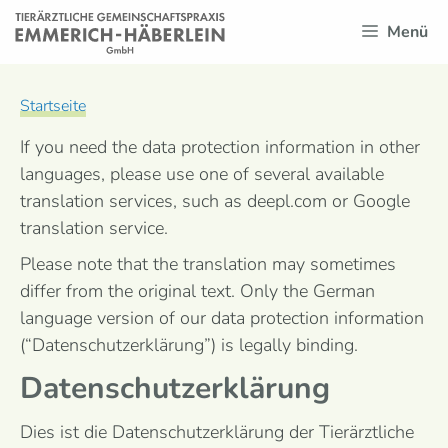
Zum
Menü
Inhalt
springen
Startseite
If you need the data protection information in other
languages, please use one of several available
translation services, such as deepl.com or Google
translation service.
Please note that the translation may sometimes
differ from the original text. Only the German
language version of our data protection information
(“Datenschutzerklärung”) is legally binding.
Datenschutzerklärung
Dies ist die Datenschutzerklärung der Tierärztliche