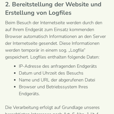
2. Bereitstellung der Website und
Erstellung von Logfiles
Beim Besuch der Internetseite werden durch den
auf Ihrem Endgerät zum Einsatz kommenden
Browser automatisch Informationen an den Server
der Internetseite gesendet. Diese Informationen
werden temporär in einem sog. „Logfile“
gespeichert. Logfiles enthalten folgende Daten:
IP-Adresse des anfragenden Endgeräts
Datum und Uhrzeit des Besuchs
Name und URL der abgerufenen Datei
Browser und Betriebssystem Ihres
Endgeräts.
Die Verarbeitung erfolgt auf Grundlage unseres