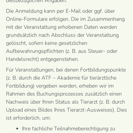
diesbezüglichen Angaben.
Die Anmeldung kann per E-Mail oder ggf. über
Online-Formulare erfolgen. Die im Zusammenhang
mit der Veranstaltung erhobenen Daten werden
grundsätzlich nach Abschluss der Veranstaltung
gelöscht, sofern keine gesetzlichen
Aufbewahrungspflichten (z. B. aus Steuer- oder
Handelsrecht) entgegenstehen.
Für Veranstaltungen, bei denen Fortbildungspunkte
(z. B. durch die ATF – Akademie für tierärztliche
Fortbildung) vergeben werden, erheben wir im
Rahmen des Buchungsprozesses zusätzlich einen
Nachweis über Ihren Status als Tierarzt (z. B. durch
Upload eines Bildes Ihres Tierarzt-Ausweises). Dies
ist erforderlich, um:
Ihre fachliche Teilnahmeberechtigung zu