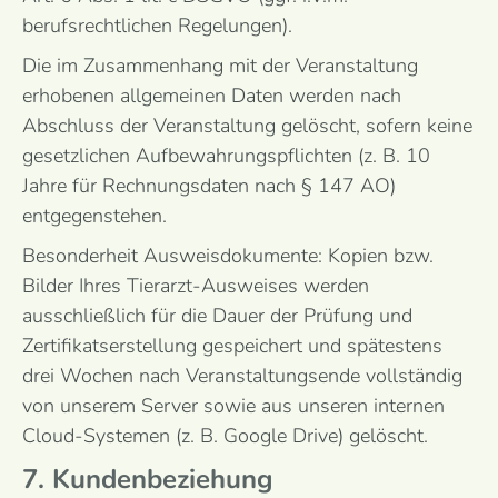
berufsrechtlichen Regelungen).
Die im Zusammenhang mit der Veranstaltung
erhobenen allgemeinen Daten werden nach
Abschluss der Veranstaltung gelöscht, sofern keine
gesetzlichen Aufbewahrungspflichten (z. B. 10
Jahre für Rechnungsdaten nach § 147 AO)
entgegenstehen.
Besonderheit Ausweisdokumente: Kopien bzw.
Bilder Ihres Tierarzt-Ausweises werden
ausschließlich für die Dauer der Prüfung und
Zertifikatserstellung gespeichert und spätestens
drei Wochen nach Veranstaltungsende vollständig
von unserem Server sowie aus unseren internen
Cloud-Systemen (z. B. Google Drive) gelöscht.
7. Kundenbeziehung