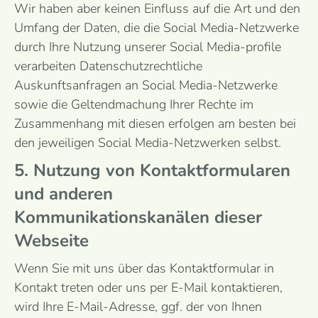
Wir haben aber keinen Einfluss auf die Art und den
Umfang der Daten, die die Social Media-Netzwerke
durch Ihre Nutzung unserer Social Media-profile
verarbeiten Datenschutzrechtliche
Auskunftsanfragen an Social Media-Netzwerke
sowie die Geltendmachung Ihrer Rechte im
Zusammenhang mit diesen erfolgen am besten bei
den jeweiligen Social Media-Netzwerken selbst.
5. Nutzung von Kontaktformularen
und anderen
Kommunikationskanälen dieser
Webseite
Wenn Sie mit uns über das Kontaktformular in
Kontakt treten oder uns per E-Mail kontaktieren,
wird Ihre E-Mail-Adresse, ggf. der von Ihnen