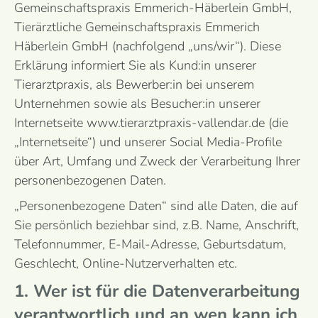
Gemeinschaftspraxis Emmerich-Häberlein GmbH,
Tierärztliche Gemeinschaftspraxis Emmerich
Häberlein GmbH (nachfolgend „uns/wir“). Diese
Erklärung informiert Sie als Kund:in unserer
Tierarztpraxis, als Bewerber:in bei unserem
Unternehmen sowie als Besucher:in unserer
Internetseite www.tierarztpraxis-vallendar.de (die
„Internetseite“) und unserer Social Media-Profile
über Art, Umfang und Zweck der Verarbeitung Ihrer
personenbezogenen Daten.
„Personenbezogene Daten“ sind alle Daten, die auf
Sie persönlich beziehbar sind, z.B. Name, Anschrift,
Telefonnummer, E-Mail-Adresse, Geburtsdatum,
Geschlecht, Online-Nutzerverhalten etc.
1. Wer ist für die Datenverarbeitung
verantwortlich und an wen kann ich