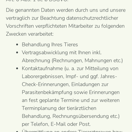
Die genannten Daten werden durch uns und unsere
vertraglich zur Beachtung datenschutzrechtlicher
Vorschriften verpflichteten Mitarbeiter zu folgenden
Zwecken verarbeitet:
Behandlung Ihres Tieres
Vertragsabwicklung mit Ihnen inkl.
Abrechnung (Rechnungen, Mahnungen etc.)
Kontaktaufnahme (u. a. zur Mitteilung von
Laborergebnissen, Impf- und ggf. Jahres-
Check-Erinnerungen, Einladungen zur
Parasitenbekämpfung sowie Erinnerungen
an fest geplante Termine und zur weiteren
Terminplanung der tierärztlichen
Behandlung, Rechnungsübersendung etc.)
per Telefon, E-Mail oder Post.