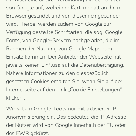
von Google auf, wobei der Karteninhalt an Ihren
Browser gesendet und von diesem eingebunden
wird. Hierbei werden zudem von Google zur
Verfügung gestellte Schriftarten, die sog. Google
Fonts, von Google-Servern nachgeladen, die im
Rahmen der Nutzung von Google Maps zum
Einsatz kommen. Der Anbieter der Webseite hat
jeweils keinen Einfluss auf die Datenübertragung.
Nähere Informationen zu den diesbezüglich
gesetzten Cookies erhalten Sie, wenn Sie auf der
Internetseite auf den Link „Cookie Einstellungen“
klicken .
Wir setzen Google-Tools nur mit aktivierter IP-
Anonymisierung ein. Das bedeutet, die IP-Adresse
der Nutzer wird von Google innerhalb der EU oder
des EWR gekürzt.