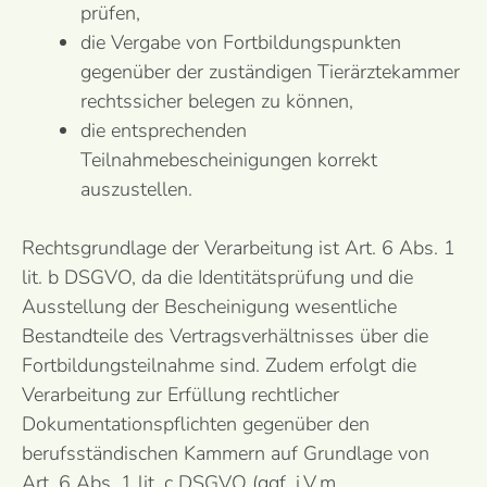
prüfen,
die Vergabe von Fortbildungspunkten
gegenüber der zuständigen Tierärztekammer
rechtssicher belegen zu können,
die entsprechenden
Teilnahmebescheinigungen korrekt
auszustellen.
Rechtsgrundlage der Verarbeitung ist Art. 6 Abs. 1
lit. b DSGVO, da die Identitätsprüfung und die
Ausstellung der Bescheinigung wesentliche
Bestandteile des Vertragsverhältnisses über die
Fortbildungsteilnahme sind. Zudem erfolgt die
Verarbeitung zur Erfüllung rechtlicher
Dokumentationspflichten gegenüber den
berufsständischen Kammern auf Grundlage von
Art. 6 Abs. 1 lit. c DSGVO (ggf. i.V.m.