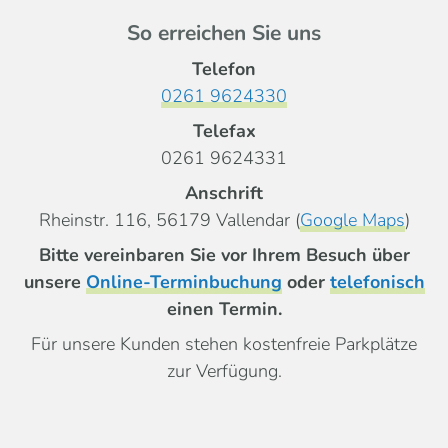
So erreichen Sie uns
Telefon
0261 9624330
Telefax
0261 9624331
Anschrift
Rheinstr. 116, 56179 Vallendar (
Google Maps
)
Bitte vereinbaren Sie vor Ihrem Besuch über
unsere
Online-Terminbuchung
oder
telefonisch
einen Termin.
Für unsere Kunden stehen kostenfreie Parkplätze
zur Verfügung.