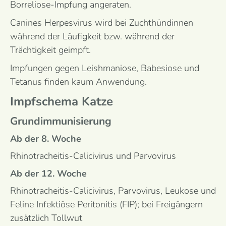
Borreliose-Impfung ange­raten.
Canines Herpesvirus wird bei Zuchthündinnen
während der Läufigkeit bzw. während der
Trächtigkeit geimpft.
Impfungen gegen Leishmaniose, Babesiose und
Tetanus finden kaum Anwendung.
Impfschema Katze
Grundimmunisierung
Ab der 8. Woche
Rhinotracheitis-Calicivirus und Parvovirus
Ab der 12. Woche
Rhinotracheitis-Calicivirus, Parvovirus, Leukose und
Feline Infektiöse Peritonitis (FIP); bei Freigängern
zusätzlich Tollwut