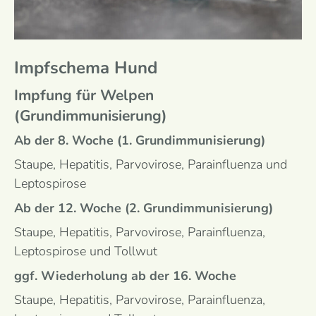
Impfschema Hund
Impfung für Welpen
(Grundimmunisierung)
Ab der 8. Woche (1. Grundimmunisierung)
Staupe, Hepatitis, Parvovirose, Parainfluenza und
Leptospirose
Ab der 12. Woche (2. Grundimmunisierung)
Staupe, Hepatitis, Parvovirose, Parainfluenza,
Leptospirose und Tollwut
ggf. Wiederholung ab der 16. Woche
Staupe, Hepatitis, Parvovirose, Parainfluenza,