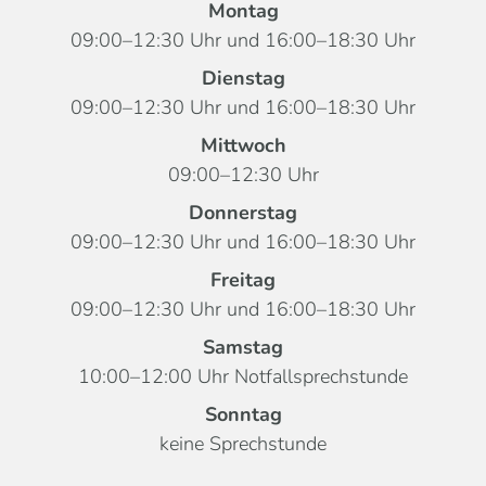
Montag
09:00–12:30 Uhr und 16:00–18:30 Uhr
Dienstag
09:00–12:30 Uhr und 16:00–18:30 Uhr
Mittwoch
09:00–12:30 Uhr
Donnerstag
09:00–12:30 Uhr und 16:00–18:30 Uhr
Freitag
09:00–12:30 Uhr und 16:00–18:30 Uhr
Samstag
10:00–12:00 Uhr Notfall­sprechstunde
Sonntag
keine Sprechstunde