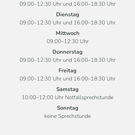
09:00–12:30 Uhr und 16:00–18:30 Uhr
Dienstag
09:00–12:30 Uhr und 16:00–18:30 Uhr
Mittwoch
09:00–12:30 Uhr
Donnerstag
09:00–12:30 Uhr und 16:00–18:30 Uhr
Freitag
09:00–12:30 Uhr und 16:00–18:30 Uhr
Samstag
10:00–12:00 Uhr Notfall­sprechstunde
Sonntag
keine Sprechstunde