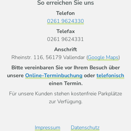
So erreichen Sie uns
Telefon
0261 9624330
Telefax
0261 9624331
Anschrift
Rheinstr. 116, 56179 Vallendar (
Google Maps
)
Bitte vereinbaren Sie vor Ihrem Besuch über
unsere
Online-Terminbuchung
oder
telefonisch
einen Termin.
Für unsere Kunden stehen kostenfreie Parkplätze
zur Verfügung.
Impressum
Datenschutz