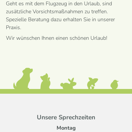
Geht es mit dem Flug­zeug in den Urlaub, sind
zusätz­liche Vorsichts­maßnahmen zu treffen.
Spezielle Beratung dazu erhalten Sie in unserer
Praxis.
Wir wünschen Ihnen einen schönen Urlaub!
Unsere Sprechzeiten
Montag